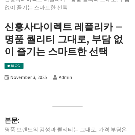
없이 즐기는 스마트한 선택
신흥사다이렉트 레플리카 –
명품 퀄리티 그대로, 부담 없
이 즐기는 스마트한 선택
BLOG
November 3, 2025
Admin
본문:
명품 브랜드의 감성과 퀄리티는 그대로, 가격 부담은