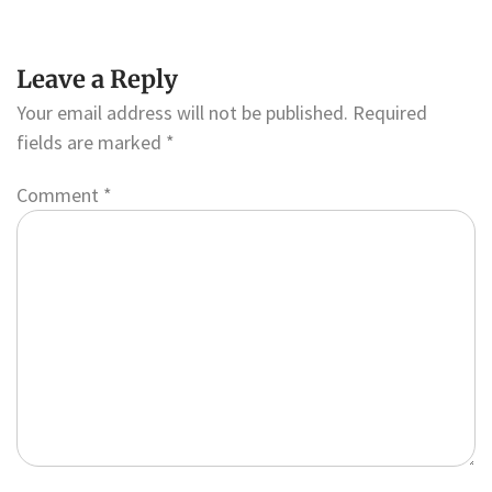
Leave a Reply
Your email address will not be published.
Required
fields are marked
*
Comment
*