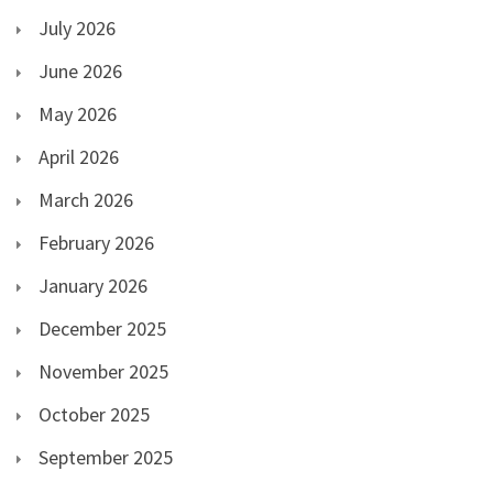
July 2026
June 2026
May 2026
April 2026
March 2026
February 2026
January 2026
December 2025
November 2025
October 2025
September 2025