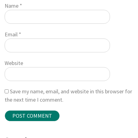
Name
*
Email
*
Website
Save my name, email, and website in this browser for
the next time I comment.