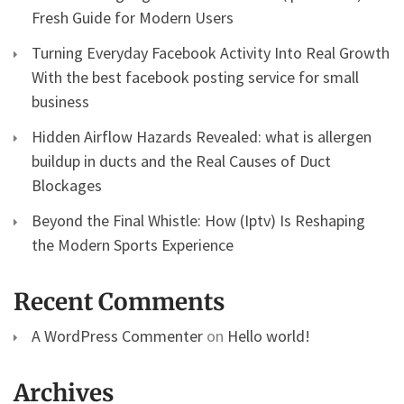
Fresh Guide for Modern Users
Turning Everyday Facebook Activity Into Real Growth
With the best facebook posting service for small
business
Hidden Airflow Hazards Revealed: what is allergen
buildup in ducts and the Real Causes of Duct
Blockages
Beyond the Final Whistle: How (Iptv) Is Reshaping
the Modern Sports Experience
Recent Comments
A WordPress Commenter
on
Hello world!
Archives