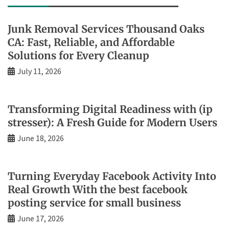
Junk Removal Services Thousand Oaks
CA: Fast, Reliable, and Affordable
Solutions for Every Cleanup
July 11, 2026
Transforming Digital Readiness with (ip
stresser): A Fresh Guide for Modern Users
June 18, 2026
Turning Everyday Facebook Activity Into
Real Growth With the best facebook
posting service for small business
June 17, 2026