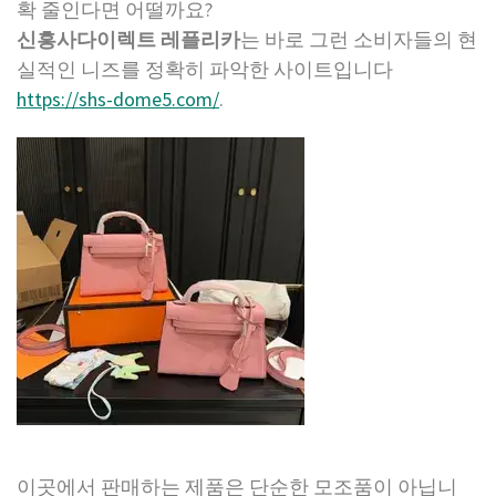
확 줄인다면 어떨까요?
신흥사다이렉트 레플리카
는 바로 그런 소비자들의 현
실적인 니즈를 정확히 파악한 사이트입니다
https://shs-dome5.com/
.
이곳에서 판매하는 제품은 단순한 모조품이 아닙니